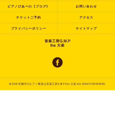
ピアノぴあ〜の《ブログ》
お問い合わせ
チケットご予約
アクセス
プライバシーポリシー
サイトマップ
© 2026 札幌市のピアノ教室は音楽工房G.M.P the 大楽 ALL RIGHTS RESERVED.