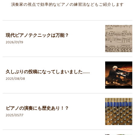
演奏家の視点で効率的なピアノの練習法などもご紹介します
現代ピアノテクニックは万能？
2026/01/19
久しぶりの投稿になってしまいました……
2025/08/08
ピアノの演奏にも歴史あり！？
2025/05/17