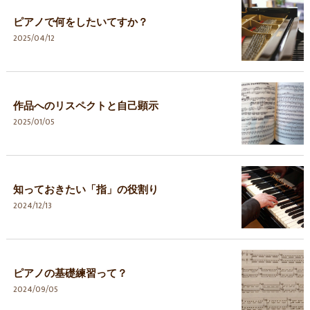
ピアノで何をしたいてすか？
2025/04/12
作品へのリスペクトと自己顕示
2025/01/05
知っておきたい「指」の役割り
2024/12/13
ピアノの基礎練習って？
2024/09/05