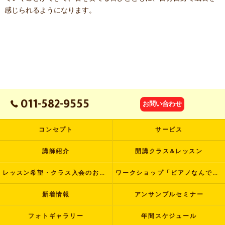
感じられるようになります。
011-582-9555
お問い合わせ
コンセプト
サービス
講師紹介
開講クラス&レッスン
レッスン希望・クラス入会のお申し込み
ワークショップ「ピアノなんでも塾」
新着情報
アンサンブルセミナー
フォトギャラリー
年間スケジュール