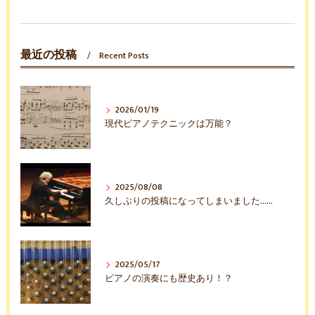
最近の投稿
Recent Posts
2026/01/19
現代ピアノテクニックは万能？
2025/08/08
久しぶりの投稿になってしまいました……
2025/05/17
ピアノの演奏にも歴史あり！？