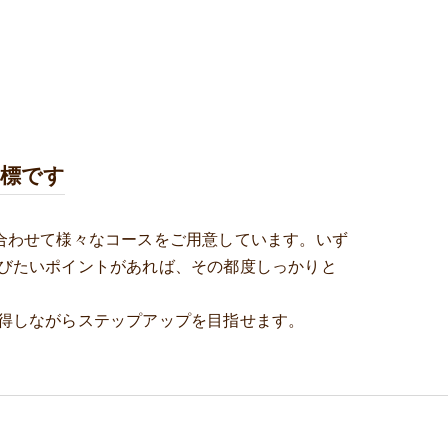
目標です
合わせて様々なコースをご用意しています。いず
びたいポイントがあれば、その都度しっかりと
得しながらステップアップを目指せます。