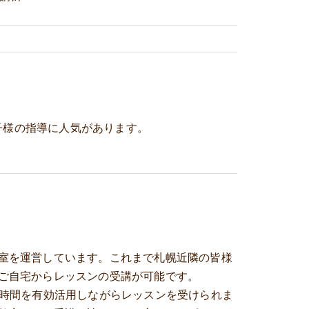
子様の指導に人気があります。
室を運営しています。これまで札幌近隣の皆様
ご自宅からレッスンの受講が可能です。
、時間を有効活用しながらレッスンを受けられま