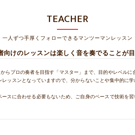
TEACHER
一人ずつ手厚くフォローできるマンツーマンレッスン
者向けのレッスンは楽しく音を奏でることが
」からプロの奏者を目指す「マスター」まで、目的やレベルに
ンレッスンとなっていますので、分からないことや集中的に学
ペースに合わせる必要もないため、ご自身のペースで技術を習