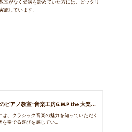
教室がなく受講を諦めていた方には、ピッタリ
実施しています。
札幌市のピアノ教室･音楽工房G.M.P the 大楽のお客様の声
には、クラシック音楽の魅力を知っていただく
音を奏でる喜びを感じてい…