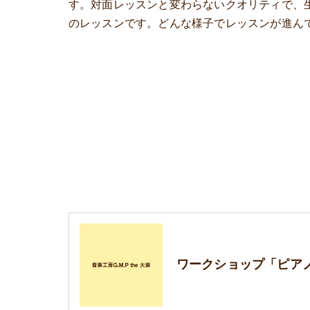
す。対面レッスンと変わらないクオリティで、
のレッスンです。どんな様子でレッスンが進ん
ワークショップ「ピア