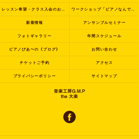
レッスン希望・クラス入会のお申し込み
ワークショップ「ピアノなんでも塾」
新着情報
アンサンブルセミナー
フォトギャラリー
年間スケジュール
ピアノぴあ〜の《ブログ》
お問い合わせ
チケットご予約
アクセス
プライバシーポリシー
サイトマップ