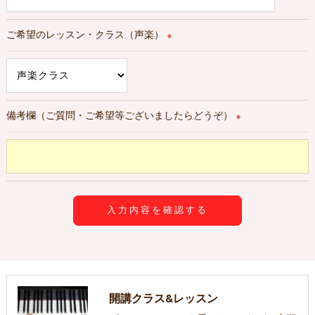
ご希望のレッスン・クラス（声楽）
※
備考欄（ご質問・ご希望等ございましたらどうぞ）
※
開講クラス&レッスン