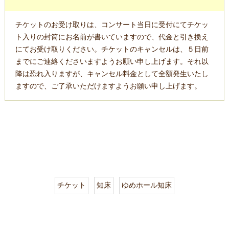
チケットのお受け取りは、コンサート当日に受付にてチケッ
ト入りの封筒にお名前が書いていますので、代金と引き換え
にてお受け取りください。チケットのキャンセルは、５日前
までにご連絡くださいますようお願い申し上げます。それ以
降は恐れ入りますが、キャンセル料金として全額発生いたし
ますので、ご了承いただけますようお願い申し上げます。
チケット
知床
ゆめホール知床