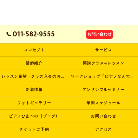
011-582-9555
お問い合わせ
コンセプト
サービス
講師紹介
開講クラス&レッスン
レッスン希望・クラス入会のお申し込み
ワークショップ「ピアノなんでも塾」
新着情報
アンサンブルセミナー
フォトギャラリー
年間スケジュール
ピアノぴあ〜の《ブログ》
お問い合わせ
チケットご予約
アクセス