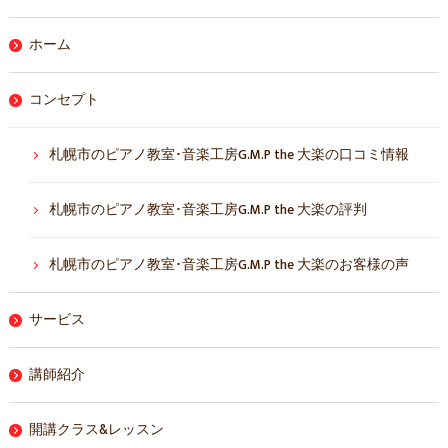
ホーム
コンセプト
札幌市のピアノ教室･音楽工房G.M.P the 大楽の口コミ情報
札幌市のピアノ教室･音楽工房G.M.P the 大楽の評判
札幌市のピアノ教室･音楽工房G.M.P the 大楽のお客様の声
サービス
講師紹介
開講クラス&レッスン