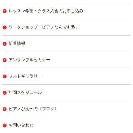
レッスン希望・クラス入会のお申し込み
ワークショップ「ピアノなんでも塾」
新着情報
アンサンブルセミナー
フォトギャラリー
年間スケジュール
ピアノぴあ〜の《ブログ》
お問い合わせ