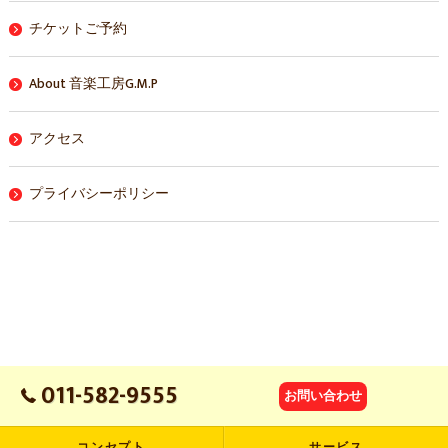
チケットご予約
About 音楽工房G.M.P
アクセス
プライバシーポリシー
011-582-9555
お問い合わせ
コンセプト
サービス