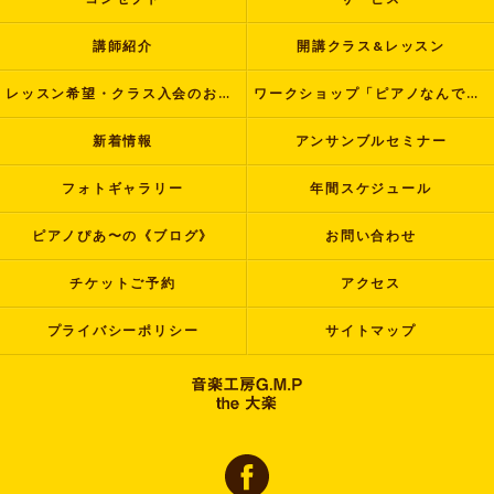
講師紹介
開講クラス&レッスン
レッスン希望・クラス入会のお申し込み
ワークショップ「ピアノなんでも塾」
新着情報
アンサンブルセミナー
フォトギャラリー
年間スケジュール
ピアノぴあ〜の《ブログ》
お問い合わせ
チケットご予約
アクセス
プライバシーポリシー
サイトマップ