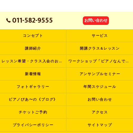
011-582-9555
お問い合わせ
コンセプト
サービス
講師紹介
開講クラス&レッスン
レッスン希望・クラス入会のお申し込み
ワークショップ「ピアノなんでも塾」
新着情報
アンサンブルセミナー
フォトギャラリー
年間スケジュール
ピアノぴあ〜の《ブログ》
お問い合わせ
チケットご予約
アクセス
プライバシーポリシー
サイトマップ