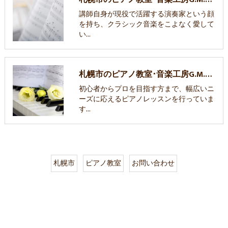
講師自身が現役で活躍する演奏家という顔
を持ち、クラシック音楽をこよなく愛して
い…
札幌市のピアノ教室･音楽工房G.M.P the 大楽の評判
初心者からプロを目指す方まで、幅広いニ
ーズに応えるピアノレッスンを行っていま
す…
札幌市
ピアノ教室
お問い合わせ