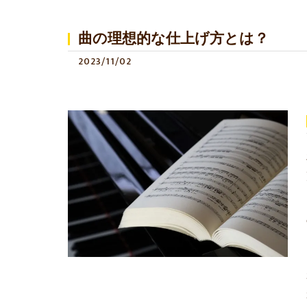
曲の理想的な仕上げ方とは？
2023/11/02