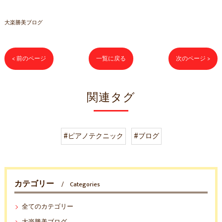
大楽勝美ブログ
< 前のページ
一覧に戻る
次のページ >
関連タグ
#ピアノテクニック
#ブログ
カテゴリー
Categories
全てのカテゴリー