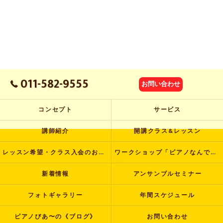
011-582-9555
お問い合わせ
コンセプト
サービス
講師紹介
開講クラス&レッスン
レッスン希望・クラス入会のお申し込み
ワークショップ「ピアノなんでも塾」
新着情報
アンサンブルセミナー
フォトギャラリー
年間スケジュール
ピアノぴあ〜の《ブログ》
お問い合わせ