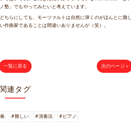
ノ塾」でもやってみたいと考えています。
どちらにしても、モーツァルトは自然に弾くのがほんとに難
い作曲家であることは間違いありませんが（笑）。
一覧に戻る
次のページ >
関連タグ
演奏
#難しい
#演奏法
#ピアノ