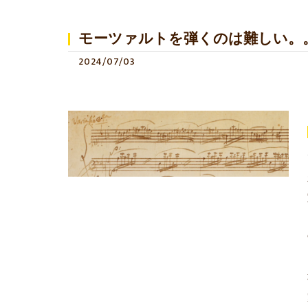
モーツァルトを弾くのは難しい。
2024/07/03