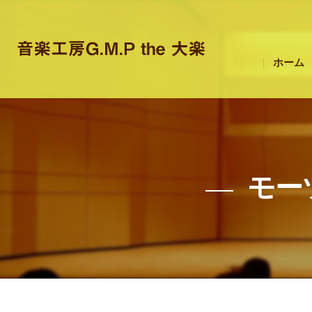
ホーム
モー