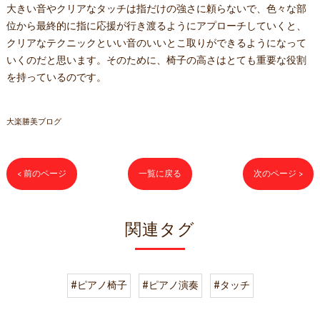
大きい音やクリアなタッチは指だけの強さに頼らないで、色々な部
位から最終的に指に応援が行き渡るようにアプローチしていくと、
クリアなテクニックといい音のいいとこ取りができるようになって
いくのだと思います。そのために、椅子の高さはとても重要な役割
を持っているのです。
大楽勝美ブログ
< 前のページ
一覧に戻る
次のページ >
関連タグ
#ピアノ椅子
#ピアノ演奏
#タッチ