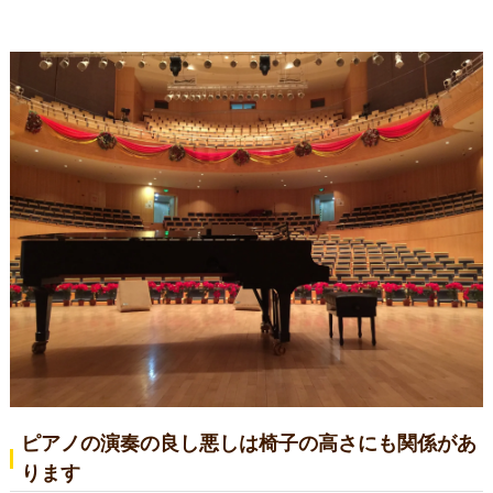
ピアノの演奏の良し悪しは椅子の高さにも関係があ
ります