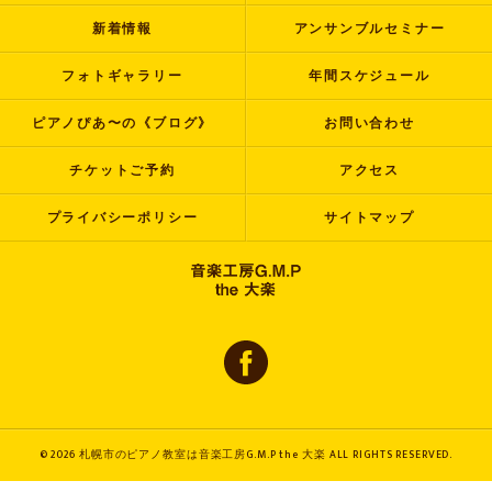
新着情報
アンサンブルセミナー
フォトギャラリー
年間スケジュール
ピアノぴあ〜の《ブログ》
お問い合わせ
チケットご予約
アクセス
プライバシーポリシー
サイトマップ
© 2026 札幌市のピアノ教室は音楽工房G.M.P the 大楽 ALL RIGHTS RESERVED.