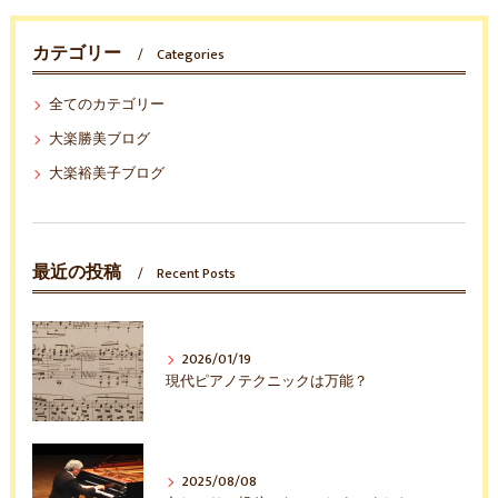
カテゴリー
Categories
全てのカテゴリー
大楽勝美ブログ
大楽裕美子ブログ
最近の投稿
Recent Posts
2026/01/19
現代ピアノテクニックは万能？
2025/08/08