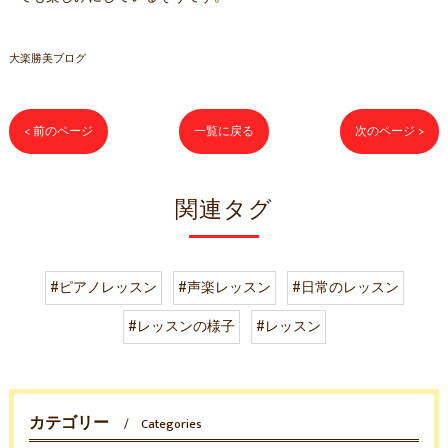
大楽勝美ブログ
< 前のページ
一覧に戻る
次のページ >
関連タグ
#ピアノレッスン
#声楽レッスン
#日常のレッスン
#レッスンの様子
#レッスン
カテゴリー
Categories