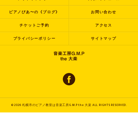
ピアノぴあ〜の《ブログ》
お問い合わせ
チケットご予約
アクセス
プライバシーポリシー
サイトマップ
© 2026 札幌市のピアノ教室は音楽工房G.M.P the 大楽 ALL RIGHTS RESERVED.