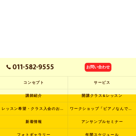
011-582-9555
お問い合わせ
コンセプト
サービス
講師紹介
開講クラス&レッスン
レッスン希望・クラス入会のお申し込み
ワークショップ「ピアノなんでも塾」
新着情報
アンサンブルセミナー
フォトギャラリー
年間スケジュール