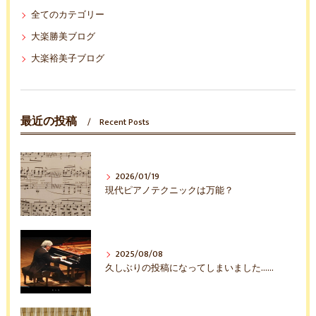
全てのカテゴリー
大楽勝美ブログ
大楽裕美子ブログ
最近の投稿
Recent Posts
2026/01/19
現代ピアノテクニックは万能？
2025/08/08
久しぶりの投稿になってしまいました……