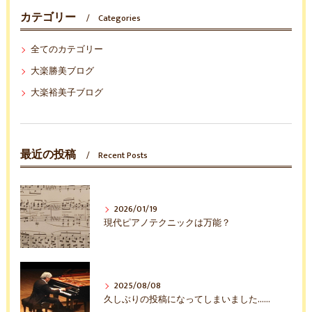
カテゴリー
Categories
全てのカテゴリー
大楽勝美ブログ
大楽裕美子ブログ
最近の投稿
Recent Posts
2026/01/19
現代ピアノテクニックは万能？
2025/08/08
久しぶりの投稿になってしまいました……