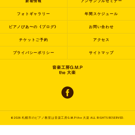
新着情報
アンサンブルセミナー
フォトギャラリー
年間スケジュール
ピアノぴあ〜の《ブログ》
お問い合わせ
チケットご予約
アクセス
プライバシーポリシー
サイトマップ
© 2026 札幌市のピアノ教室は音楽工房G.M.P the 大楽 ALL RIGHTS RESERVED.