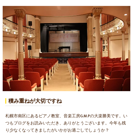
積み重ねが大切ですね
札幌市南区にあるピアノ教室、音楽工房G.M.Pの大楽勝美です。い
つもブログをお読みいただき、ありがとうございます。今年も残
り少なくなってきましたがいかがお過ごしでしょうか？