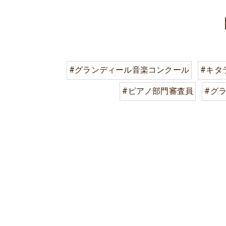
#グランディール音楽コンクール
#キタ
#ピアノ部門審査員
#グ