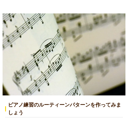
ピアノ練習のルーティーンパターンを作ってみま
しょう