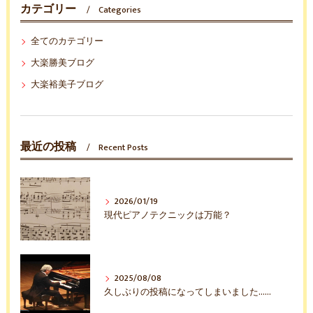
カテゴリー
Categories
全てのカテゴリー
大楽勝美ブログ
大楽裕美子ブログ
最近の投稿
Recent Posts
2026/01/19
現代ピアノテクニックは万能？
2025/08/08
久しぶりの投稿になってしまいました……