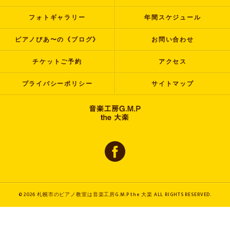
フォトギャラリー
年間スケジュール
ピアノぴあ〜の《ブログ》
お問い合わせ
チケットご予約
アクセス
プライバシーポリシー
サイトマップ
© 2026 札幌市のピアノ教室は音楽工房G.M.P the 大楽 ALL RIGHTS RESERVED.