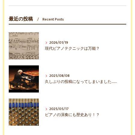
最近の投稿
Recent Posts
2026/01/19
現代ピアノテクニックは万能？
2025/08/08
久しぶりの投稿になってしまいました……
2025/05/17
ピアノの演奏にも歴史あり！？