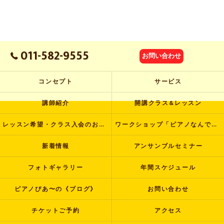
011-582-9555
お問い合わせ
コンセプト
サービス
講師紹介
開講クラス&レッスン
レッスン希望・クラス入会のお申し込み
ワークショップ「ピアノなんでも塾」
新着情報
アンサンブルセミナー
フォトギャラリー
年間スケジュール
ピアノぴあ〜の《ブログ》
お問い合わせ
チケットご予約
アクセス