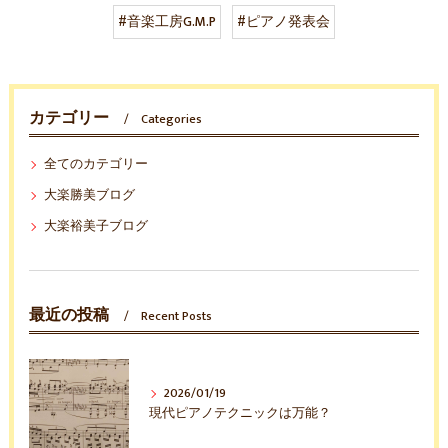
#音楽工房G.M.P
#ピアノ発表会
カテゴリー
Categories
全てのカテゴリー
大楽勝美ブログ
大楽裕美子ブログ
最近の投稿
Recent Posts
2026/01/19
現代ピアノテクニックは万能？