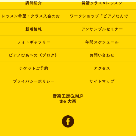
講師紹介
開講クラス&レッスン
レッスン希望・クラス入会のお申し込み
ワークショップ「ピアノなんでも塾」
新着情報
アンサンブルセミナー
フォトギャラリー
年間スケジュール
ピアノぴあ〜の《ブログ》
お問い合わせ
チケットご予約
アクセス
プライバシーポリシー
サイトマップ