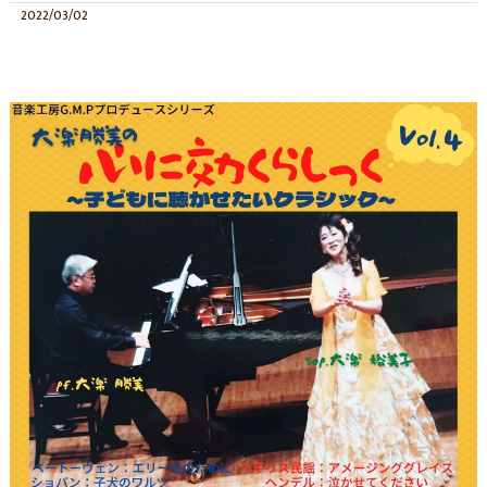
2022/03/02