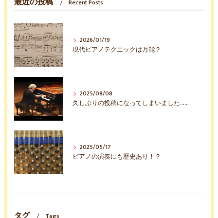
最近の投稿
Recent Posts
2026/01/19
現代ピアノテクニックは万能？
2025/08/08
久しぶりの投稿になってしまいました……
2025/05/17
ピアノの演奏にも歴史あり！？
タグ
Tags