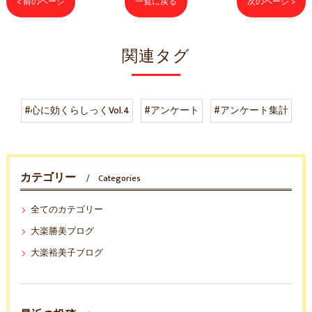
< 前のページ
一覧に戻る
次のページ >
関連タグ
#心に効くらしっくVol.4
#アンケート
#アンケート集計
カテゴリー
Categories
全てのカテゴリー
大楽勝美ブログ
大楽裕美子ブログ