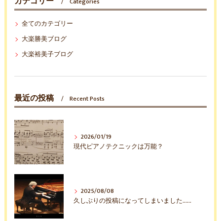
カテゴリー
Categories
全てのカテゴリー
大楽勝美ブログ
大楽裕美子ブログ
最近の投稿
Recent Posts
2026/01/19
現代ピアノテクニックは万能？
2025/08/08
久しぶりの投稿になってしまいました……