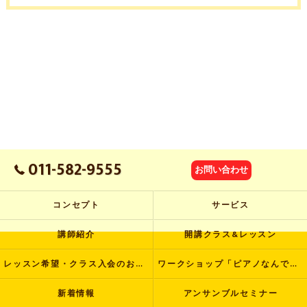
011-582-9555
お問い合わせ
コンセプト
サービス
講師紹介
開講クラス&レッスン
レッスン希望・クラス入会のお申し込み
ワークショップ「ピアノなんでも塾」
新着情報
アンサンブルセミナー