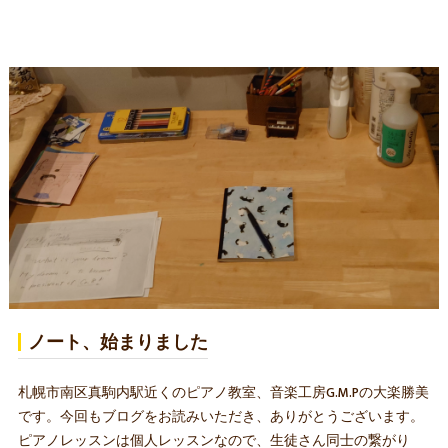
ノート、始まりました
札幌市南区真駒内駅近くのピアノ教室、音楽工房G.M.Pの大楽勝美
です。今回もブログをお読みいただき、ありがとうございます。
ピアノレッスンは個人レッスンなので、生徒さん同士の繋がり