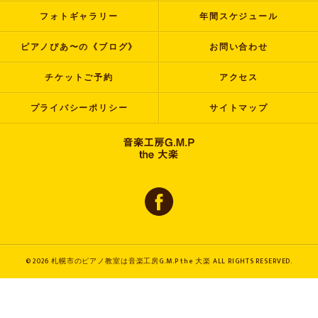
フォトギャラリー
年間スケジュール
ピアノぴあ〜の《ブログ》
お問い合わせ
チケットご予約
アクセス
プライバシーポリシー
サイトマップ
© 2026 札幌市のピアノ教室は音楽工房G.M.P the 大楽 ALL RIGHTS RESERVED.