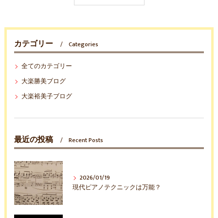
カテゴリー
Categories
全てのカテゴリー
大楽勝美ブログ
大楽裕美子ブログ
最近の投稿
Recent Posts
2026/01/19
現代ピアノテクニックは万能？