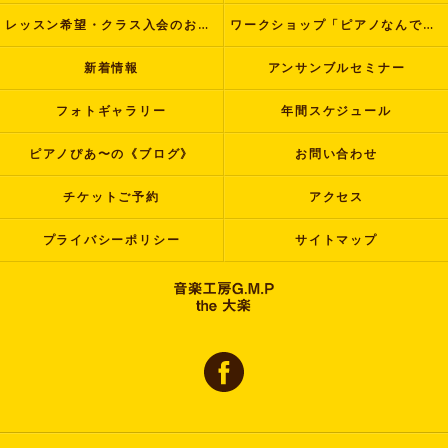
レッスン希望・クラス入会のお申し込み
ワークショップ「ピアノなんでも塾」
新着情報
アンサンブルセミナー
フォトギャラリー
年間スケジュール
ピアノぴあ〜の《ブログ》
お問い合わせ
チケットご予約
アクセス
プライバシーポリシー
サイトマップ