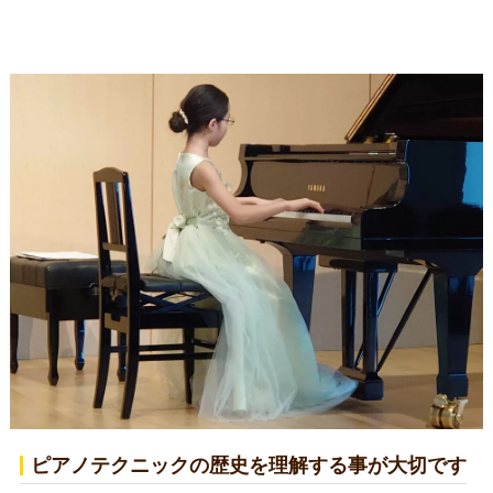
ピアノテクニックの歴史を理解する事が大切です