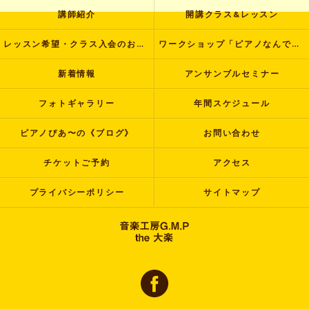
講師紹介
開講クラス&レッスン
レッスン希望・クラス入会のお申し込み
ワークショップ「ピアノなんでも塾」
新着情報
アンサンブルセミナー
フォトギャラリー
年間スケジュール
ピアノぴあ〜の《ブログ》
お問い合わせ
チケットご予約
アクセス
プライバシーポリシー
サイトマップ