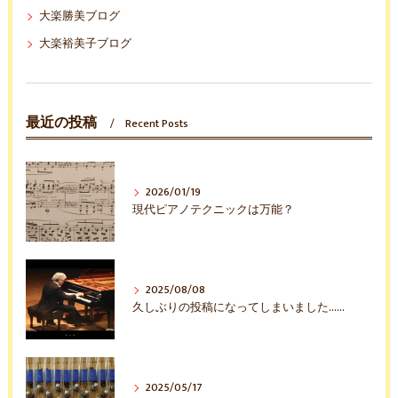
大楽勝美ブログ
大楽裕美子ブログ
最近の投稿
Recent Posts
2026/01/19
現代ピアノテクニックは万能？
2025/08/08
久しぶりの投稿になってしまいました……
2025/05/17