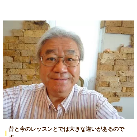
昔と今のレッスンとでは大きな違いがあるので