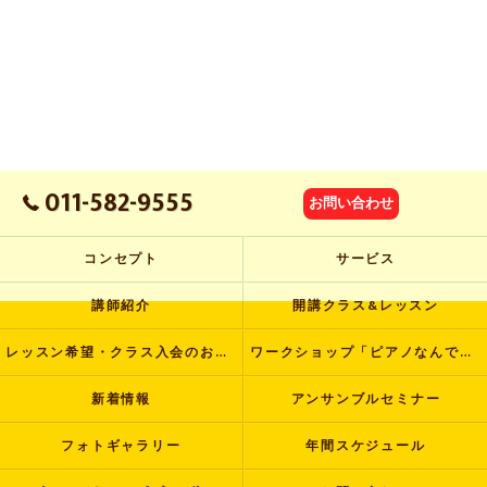
011-582-9555
お問い合わせ
コンセプト
サービス
講師紹介
開講クラス&レッスン
レッスン希望・クラス入会のお申し込み
ワークショップ「ピアノなんでも塾」
新着情報
アンサンブルセミナー
フォトギャラリー
年間スケジュール