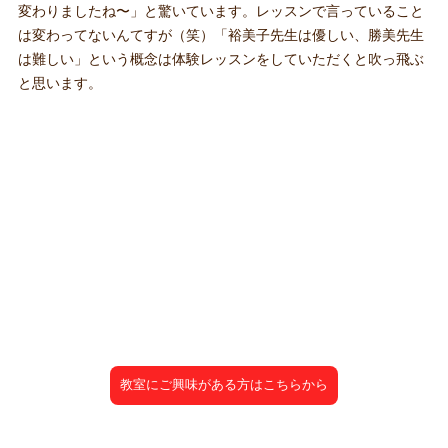
変わりましたね〜」と驚いています。レッスンで言っていること
は変わってないんてすが（笑）「裕美子先生は優しい、勝美先生
は難しい」という概念は体験レッスンをしていただくと吹っ飛ぶ
と思います。
教室にご興味がある方はこちらから