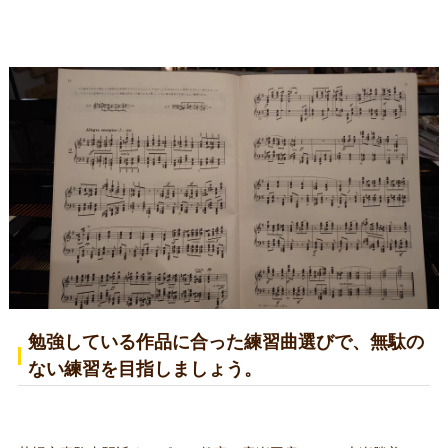
勉強している作品に合った練習曲選びで、無駄の
ない練習を目指しましょう。