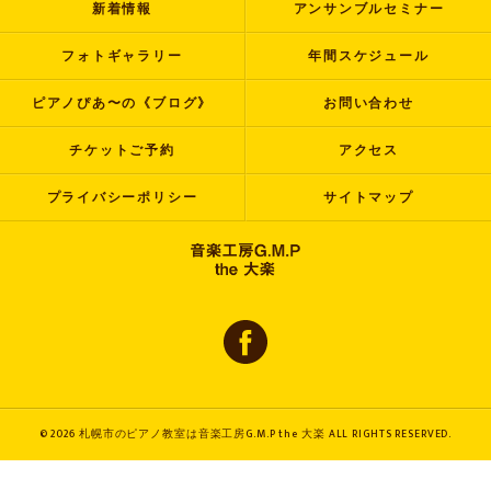
新着情報
アンサンブルセミナー
フォトギャラリー
年間スケジュール
ピアノぴあ〜の《ブログ》
お問い合わせ
チケットご予約
アクセス
プライバシーポリシー
サイトマップ
© 2026 札幌市のピアノ教室は音楽工房G.M.P the 大楽 ALL RIGHTS RESERVED.