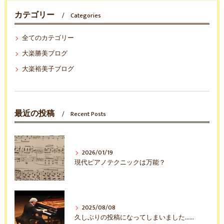
カテゴリー
Categories
全てのカテゴリー
大楽勝美ブログ
大楽裕美子ブログ
最近の投稿
Recent Posts
2026/01/19
現代ピアノテクニックは万能？
2025/08/08
久しぶりの投稿になってしまいました……