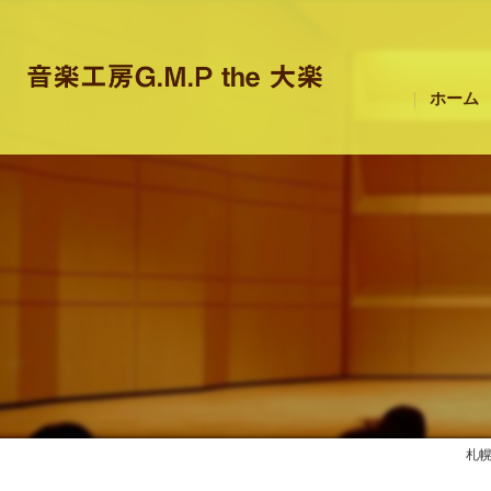
ホーム
札幌