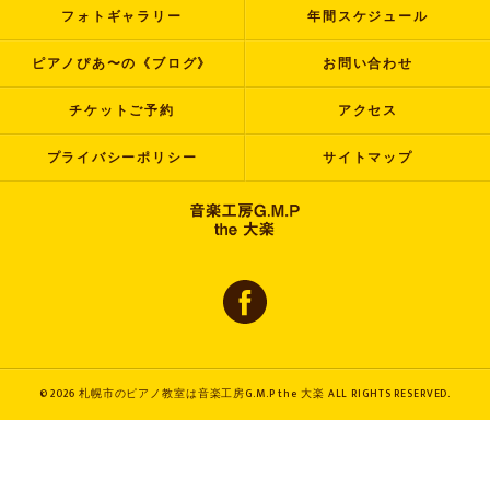
フォトギャラリー
年間スケジュール
ピアノぴあ〜の《ブログ》
お問い合わせ
チケットご予約
アクセス
プライバシーポリシー
サイトマップ
© 2026 札幌市のピアノ教室は音楽工房G.M.P the 大楽 ALL RIGHTS RESERVED.