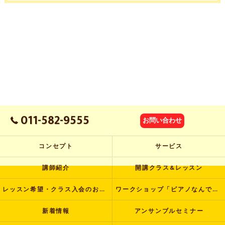
011-582-9555
お問い合わせ
コンセプト
サービス
講師紹介
開講クラス&レッスン
レッスン希望・クラス入会のお申し込み
ワークショップ「ピアノなんでも塾」
新着情報
アンサンブルセミナー