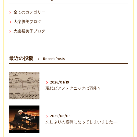
全てのカテゴリー
大楽勝美ブログ
大楽裕美子ブログ
最近の投稿
Recent Posts
2026/01/19
現代ピアノテクニックは万能？
2025/08/08
久しぶりの投稿になってしまいました……