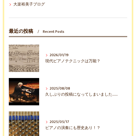
大楽裕美子ブログ
最近の投稿
Recent Posts
2026/01/19
現代ピアノテクニックは万能？
2025/08/08
久しぶりの投稿になってしまいました……
2025/05/17
ピアノの演奏にも歴史あり！？