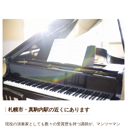
札幌市・真駒内駅の近くにあります
現役の演奏家としても数々の受賞歴を持つ講師が、マンツーマン