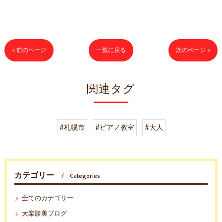
< 前のページ
一覧に戻る
次のページ >
関連タグ
#札幌市
#ピアノ教室
#大人
カテゴリー
Categories
全てのカテゴリー
大楽勝美ブログ