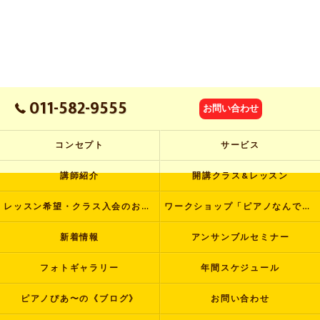
011-582-9555
お問い合わせ
コンセプト
サービス
講師紹介
開講クラス&レッスン
レッスン希望・クラス入会のお申し込み
ワークショップ「ピアノなんでも塾」
新着情報
アンサンブルセミナー
フォトギャラリー
年間スケジュール
ピアノぴあ〜の《ブログ》
お問い合わせ