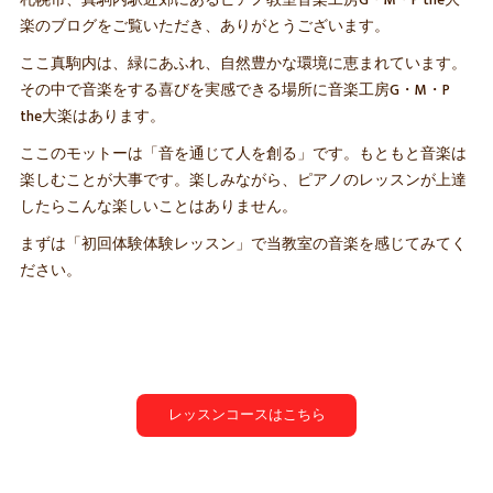
楽のブログをご覧いただき、ありがとうございます。
ここ真駒内は、緑にあふれ、自然豊かな環境に恵まれています。
その中で音楽をする喜びを実感できる場所に音楽工房G・M・P
the大楽はあります。
ここのモットーは「音を通じて人を創る」です。もともと音楽は
楽しむことが大事です。楽しみながら、ピアノのレッスンが上達
したらこんな楽しいことはありません。
まずは「初回体験体験レッスン」で当教室の音楽を感じてみてく
ださい。
レッスンコースはこちら