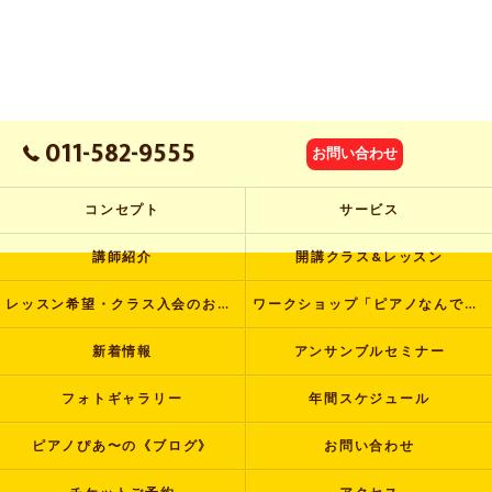
011-582-9555
お問い合わせ
コンセプト
サービス
講師紹介
開講クラス&レッスン
レッスン希望・クラス入会のお申し込み
ワークショップ「ピアノなんでも塾」
新着情報
アンサンブルセミナー
フォトギャラリー
年間スケジュール
ピアノぴあ〜の《ブログ》
お問い合わせ