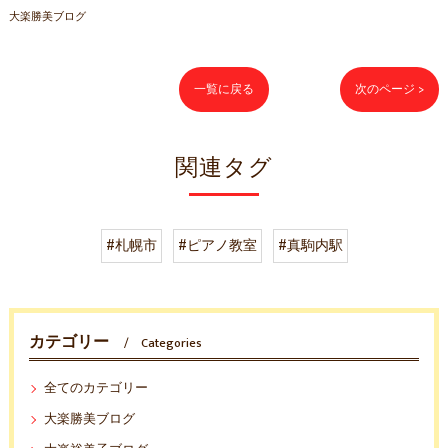
大楽勝美ブログ
一覧に戻る
次のページ >
関連タグ
#札幌市
#ピアノ教室
#真駒内駅
カテゴリー
Categories
全てのカテゴリー
大楽勝美ブログ