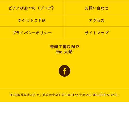
ピアノぴあ〜の《ブログ》
お問い合わせ
チケットご予約
アクセス
プライバシーポリシー
サイトマップ
© 2026 札幌市のピアノ教室は音楽工房G.M.P the 大楽 ALL RIGHTS RESERVED.