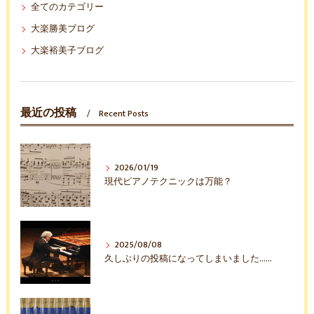
全てのカテゴリー
大楽勝美ブログ
大楽裕美子ブログ
最近の投稿
Recent Posts
2026/01/19
現代ピアノテクニックは万能？
2025/08/08
久しぶりの投稿になってしまいました……