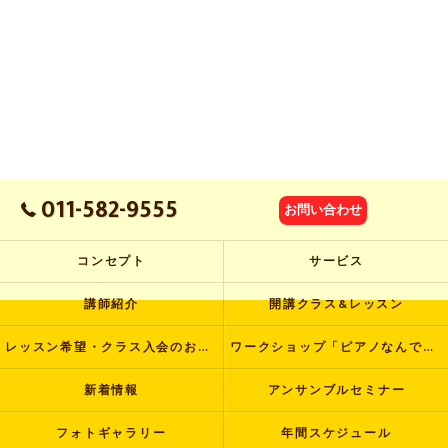
011-582-9555
お問い合わせ
コンセプト
サービス
講師紹介
開講クラス&レッスン
レッスン希望・クラス入会のお申し込み
ワークショップ「ピアノなんでも塾」
新着情報
アンサンブルセミナー
フォトギャラリー
年間スケジュール