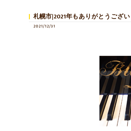
札幌市|2021年もありがとうござい
2021/12/31