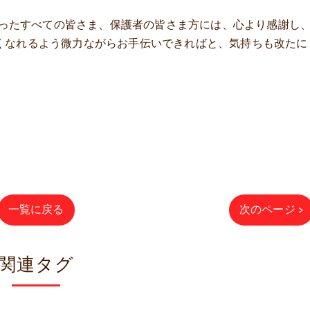
ださったすべての皆さま、保護者の皆さま方には、心より感謝し
くなれるよう微力ながらお手伝いできればと、気持ちも改たに
一覧に戻る
次のページ >
関連タグ