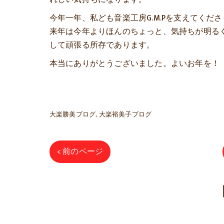
今年一年、私ども音楽工房G.M.Pを支えてく
来年は今年よりほんのちょっと、気持ちが明る
して頑張る所存であります。
本当にありがとうございました。よいお年を！
大楽勝美ブログ
大楽裕美子ブログ
< 前のページ