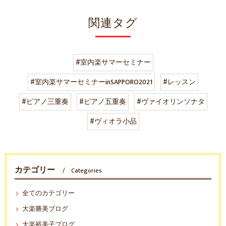
関連タグ
#室内楽サマーセミナー
#室内楽サマーセミナーinSAPPORO2021
#レッスン
#ピアノ三重奏
#ピアノ五重奏
#ヴァイオリンソナタ
#ヴィオラ小品
カテゴリー
Categories
全てのカテゴリー
大楽勝美ブログ
大楽裕美子ブログ