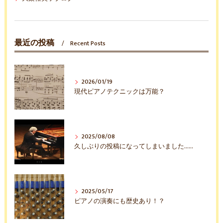
最近の投稿
Recent Posts
2026/01/19
現代ピアノテクニックは万能？
2025/08/08
久しぶりの投稿になってしまいました……
2025/05/17
ピアノの演奏にも歴史あり！？