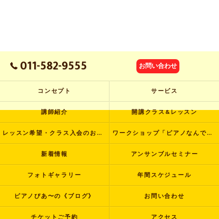
011-582-9555
お問い合わせ
コンセプト
サービス
講師紹介
開講クラス&レッスン
レッスン希望・クラス入会のお申し込み
ワークショップ「ピアノなんでも塾」
新着情報
アンサンブルセミナー
フォトギャラリー
年間スケジュール
ピアノぴあ〜の《ブログ》
お問い合わせ
チケットご予約
アクセス