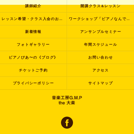
講師紹介
開講クラス&レッスン
レッスン希望・クラス入会のお申し込み
ワークショップ「ピアノなんでも塾」
新着情報
アンサンブルセミナー
フォトギャラリー
年間スケジュール
ピアノぴあ〜の《ブログ》
お問い合わせ
チケットご予約
アクセス
プライバシーポリシー
サイトマップ