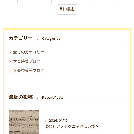
#札幌市
カテゴリー
Categories
全てのカテゴリー
大楽勝美ブログ
大楽裕美子ブログ
最近の投稿
Recent Posts
2026/01/19
現代ピアノテクニックは万能？