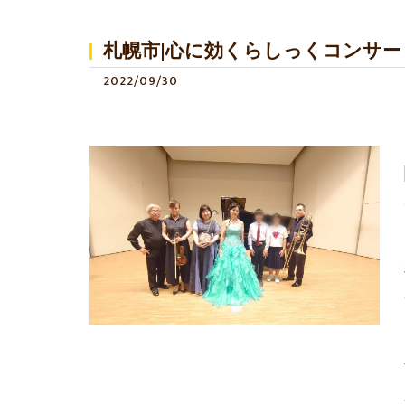
札幌市|心に効くらしっくコンサー
2022/09/30