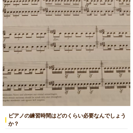
ピアノの練習時間はどのくらい必要なんでしょう
か？