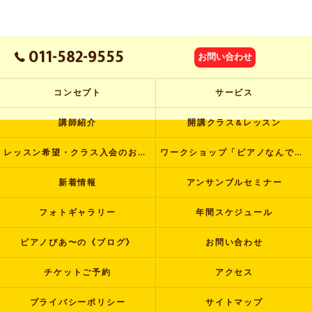
011-582-9555
お問い合わせ
コンセプト
サービス
講師紹介
開講クラス&レッスン
レッスン希望・クラス入会のお申し込み
ワークショップ「ピアノなんでも塾」
新着情報
アンサンブルセミナー
フォトギャラリー
年間スケジュール
ピアノぴあ〜の《ブログ》
お問い合わせ
チケットご予約
アクセス
プライバシーポリシー
サイトマップ