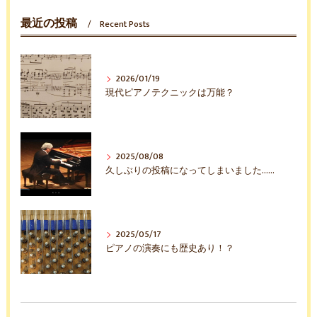
最近の投稿
Recent Posts
2026/01/19
現代ピアノテクニックは万能？
2025/08/08
久しぶりの投稿になってしまいました……
2025/05/17
ピアノの演奏にも歴史あり！？