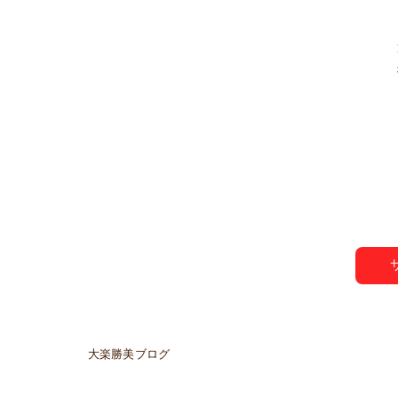
大楽勝美ブログ