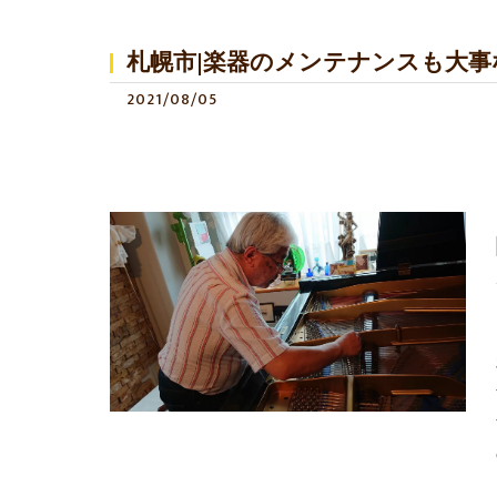
札幌市|楽器のメンテナンスも大事な
2021/08/05