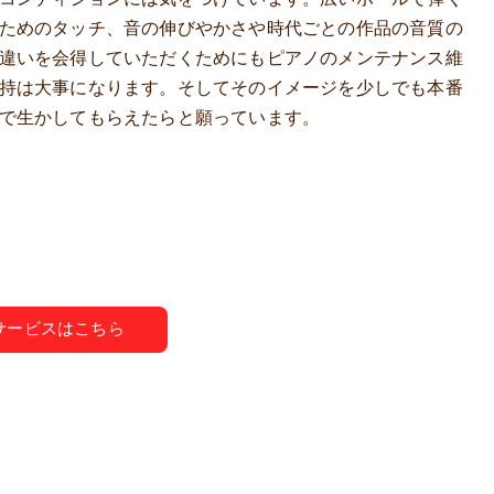
ためのタッチ、音の伸びやかさや時代ごとの作品の音質の
違いを会得していただくためにもピアノのメンテナンス維
持は大事になります。そしてそのイメージを少しでも本番
で生かしてもらえたらと願っています。
サービスはこちら