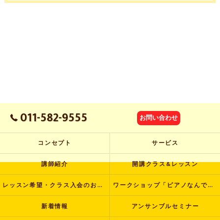
011-582-9555
お問い合わせ
コンセプト
サービス
講師紹介
開講クラス&レッスン
レッスン希望・クラス入会のお申し込み
ワークショップ「ピアノなんでも塾」
新着情報
アンサンブルセミナー