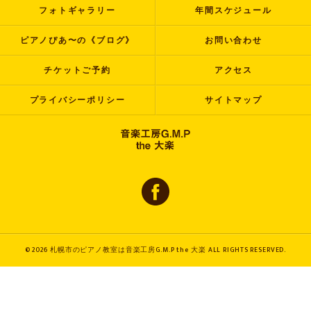
フォトギャラリー
年間スケジュール
ピアノぴあ〜の《ブログ》
お問い合わせ
チケットご予約
アクセス
プライバシーポリシー
サイトマップ
© 2026 札幌市のピアノ教室は音楽工房G.M.P the 大楽 ALL RIGHTS RESERVED.