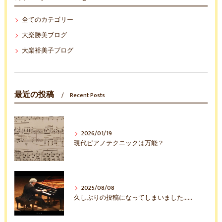
全てのカテゴリー
大楽勝美ブログ
大楽裕美子ブログ
最近の投稿
Recent Posts
2026/01/19
現代ピアノテクニックは万能？
2025/08/08
久しぶりの投稿になってしまいました……