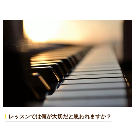
レッスンでは何が大切だと思われますか？