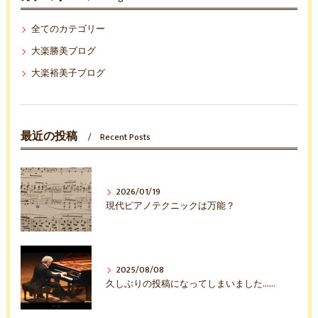
全てのカテゴリー
大楽勝美ブログ
大楽裕美子ブログ
最近の投稿
Recent Posts
2026/01/19
現代ピアノテクニックは万能？
2025/08/08
久しぶりの投稿になってしまいました……