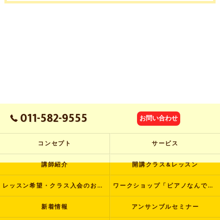
011-582-9555
お問い合わせ
コンセプト
サービス
講師紹介
開講クラス&レッスン
レッスン希望・クラス入会のお申し込み
ワークショップ「ピアノなんでも塾」
新着情報
アンサンブルセミナー