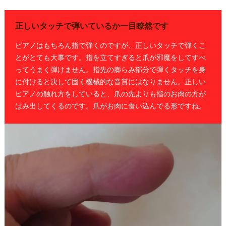
正しいタッチで弾いているか一目瞭然です
ピアノはもちろん指で弾くのですが、正しいタッチで弾くこ
とがとても大事です。指を立てすぎると爪が邪魔をしてすべ
ってうまく弾けません。指先の膨らみ部分で弾くタッチを身
に付けると決して固く機械的な音質にはなりません。正しい
ピアノの触れ方をしていると、爪の先よりも指のお肉の方が
はみ出してくるのです。爪がお肉に食い込んでる形ですね。