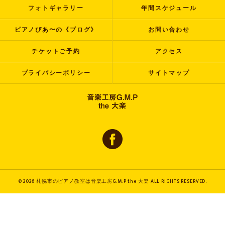
フォトギャラリー
年間スケジュール
ピアノぴあ〜の《ブログ》
お問い合わせ
チケットご予約
アクセス
プライバシーポリシー
サイトマップ
© 2026 札幌市のピアノ教室は音楽工房G.M.P the 大楽 ALL RIGHTS RESERVED.