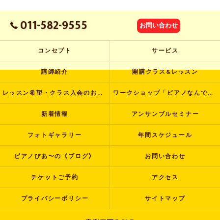
011-582-9555
お問い合わせ
コンセプト
サービス
講師紹介
開講クラス&レッスン
レッスン希望・クラス入会のお申し込み
ワークショップ「ピアノなんでも塾」
新着情報
アンサンブルセミナー
フォトギャラリー
年間スケジュール
ピアノぴあ〜の《ブログ》
お問い合わせ
チケットご予約
アクセス
プライバシーポリシー
サイトマップ