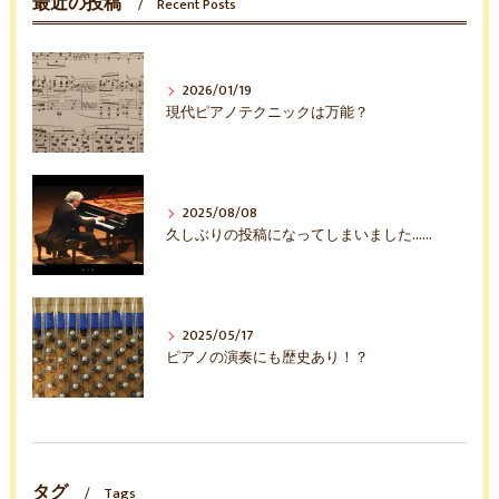
最近の投稿
Recent Posts
2026/01/19
現代ピアノテクニックは万能？
2025/08/08
久しぶりの投稿になってしまいました……
2025/05/17
ピアノの演奏にも歴史あり！？
タグ
Tags