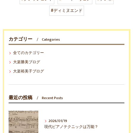
#ディミヌエンド
カテゴリー
Categories
全てのカテゴリー
大楽勝美ブログ
大楽裕美子ブログ
最近の投稿
Recent Posts
2026/01/19
現代ピアノテクニックは万能？