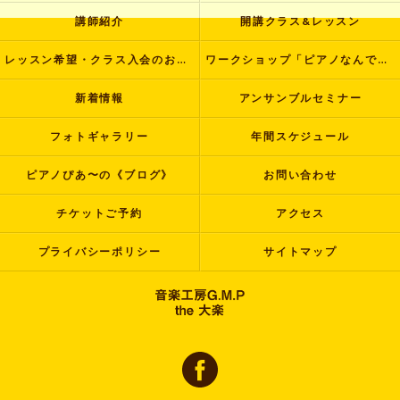
講師紹介
開講クラス&レッスン
レッスン希望・クラス入会のお申し込み
ワークショップ「ピアノなんでも塾」
新着情報
アンサンブルセミナー
フォトギャラリー
年間スケジュール
ピアノぴあ〜の《ブログ》
お問い合わせ
チケットご予約
アクセス
プライバシーポリシー
サイトマップ