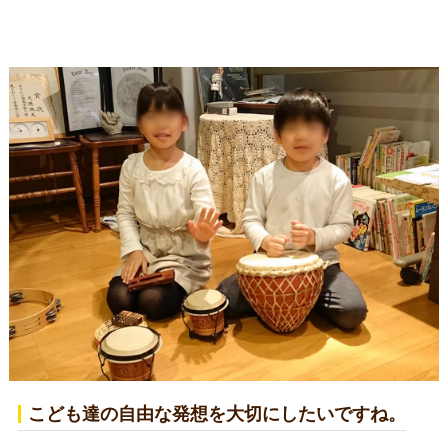
こども達の自由な発想を大切にしたいですね。