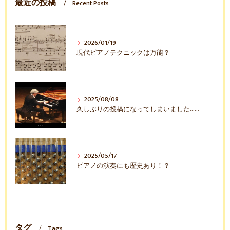
最近の投稿
Recent Posts
2026/01/19
現代ピアノテクニックは万能？
2025/08/08
久しぶりの投稿になってしまいました……
2025/05/17
ピアノの演奏にも歴史あり！？
タグ
Tags