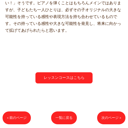
い！」そうです。ピアノを弾くことはもちろんメインではありま
すが、子どもたち一人ひとりは、必ずその子オリジナルの大きな
可能性を持っている感性や表現方法を持ち合わせているもので
す。その持っている感性や大きな可能性を発見し、将来に向かっ
て拡げてあげられたらと思います。
レッスンコースはこちら
< 前のページ
一覧に戻る
次のページ >