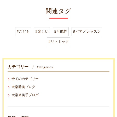
関連タグ
#こども
#楽しい
#可能性
#ピアノレッスン
#リトミック
カテゴリー
Categories
全てのカテゴリー
大楽勝美ブログ
大楽裕美子ブログ