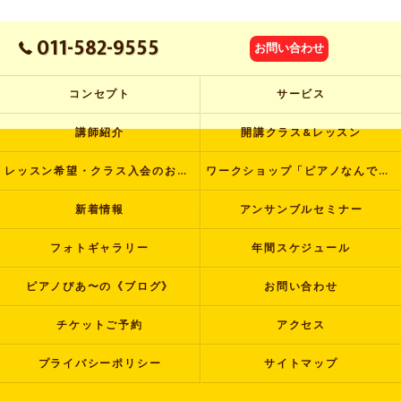
011-582-9555
お問い合わせ
コンセプト
サービス
講師紹介
開講クラス&レッスン
レッスン希望・クラス入会のお申し込み
ワークショップ「ピアノなんでも塾」
新着情報
アンサンブルセミナー
フォトギャラリー
年間スケジュール
ピアノぴあ〜の《ブログ》
お問い合わせ
チケットご予約
アクセス
プライバシーポリシー
サイトマップ