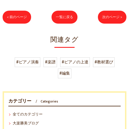
< 前のページ
一覧に戻る
次のページ >
関連タグ
#ピアノ演奏
#楽譜
#ピアノの上達
#教材選び
#編集
カテゴリー
Categories
全てのカテゴリー
大楽勝美ブログ