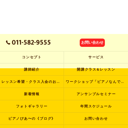
011-582-9555
お問い合わせ
コンセプト
サービス
講師紹介
開講クラス&レッスン
レッスン希望・クラス入会のお申し込み
ワークショップ「ピアノなんでも塾」
新着情報
アンサンブルセミナー
フォトギャラリー
年間スケジュール
ピアノぴあ〜の《ブログ》
お問い合わせ