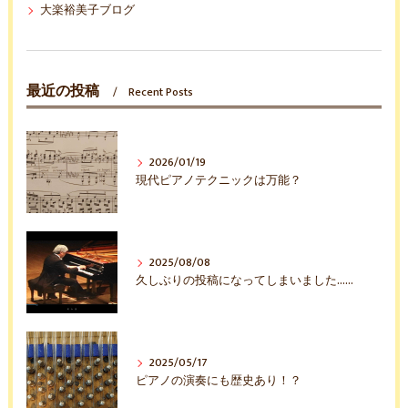
大楽裕美子ブログ
最近の投稿
Recent Posts
2026/01/19
現代ピアノテクニックは万能？
2025/08/08
久しぶりの投稿になってしまいました……
2025/05/17
ピアノの演奏にも歴史あり！？