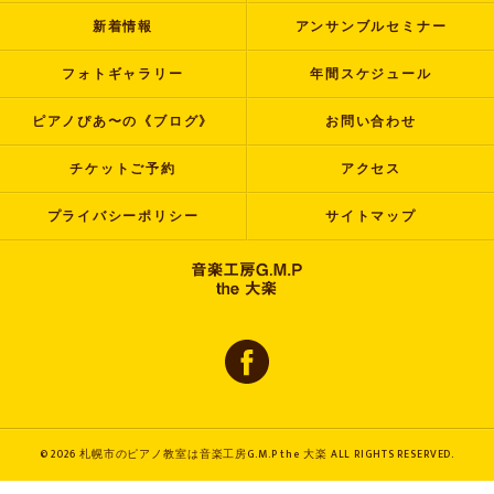
新着情報
アンサンブルセミナー
フォトギャラリー
年間スケジュール
ピアノぴあ〜の《ブログ》
お問い合わせ
チケットご予約
アクセス
プライバシーポリシー
サイトマップ
© 2026 札幌市のピアノ教室は音楽工房G.M.P the 大楽 ALL RIGHTS RESERVED.