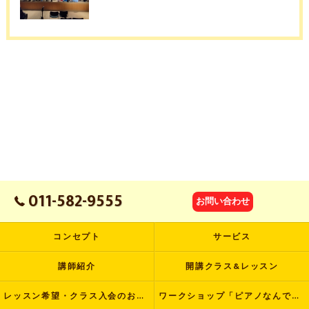
011-582-9555
お問い合わせ
コンセプト
サービス
講師紹介
開講クラス&レッスン
レッスン希望・クラス入会のお申し込み
ワークショップ「ピアノなんでも塾」