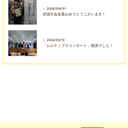
2026/04/01
全国大会金賞おめでとうございます！
2026/03/13
「ムルティプラコンサート」熱演でした！