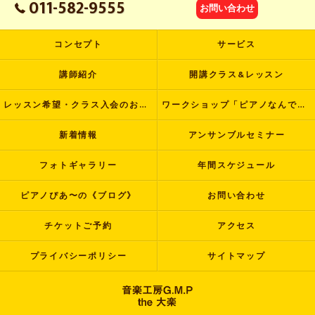
011-582-9555
お問い合わせ
コンセプト
サービス
講師紹介
開講クラス&レッスン
レッスン希望・クラス入会のお申し込み
ワークショップ「ピアノなんでも塾」
新着情報
アンサンブルセミナー
フォトギャラリー
年間スケジュール
ピアノぴあ〜の《ブログ》
お問い合わせ
チケットご予約
アクセス
プライバシーポリシー
サイトマップ