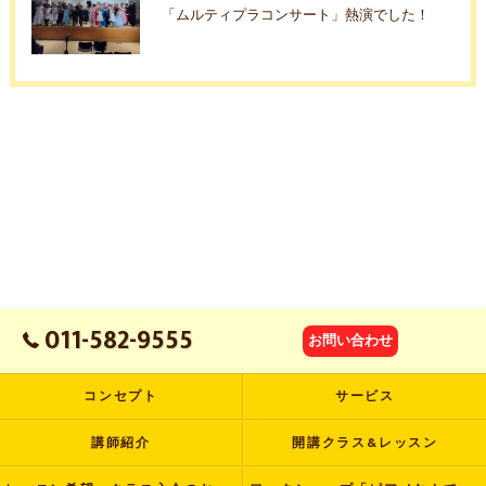
「ムルティプラコンサート」熱演でした！
011-582-9555
お問い合わせ
コンセプト
サービス
講師紹介
開講クラス&レッスン