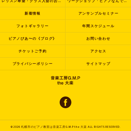
レッスン希望・クラス入会のお申し込み
ワークショップ「ピアノなんでも塾」
新着情報
アンサンブルセミナー
フォトギャラリー
年間スケジュール
ピアノぴあ〜の《ブログ》
お問い合わせ
チケットご予約
アクセス
プライバシーポリシー
サイトマップ
© 2026 札幌市のピアノ教室は音楽工房G.M.P the 大楽 ALL RIGHTS RESERVED.