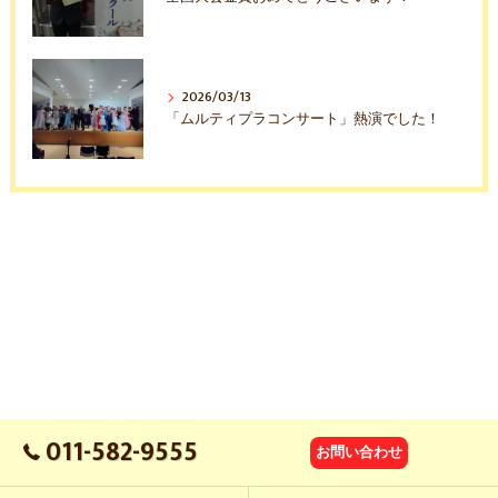
2026/03/13
「ムルティプラコンサート」熱演でした！
011-582-9555
お問い合わせ