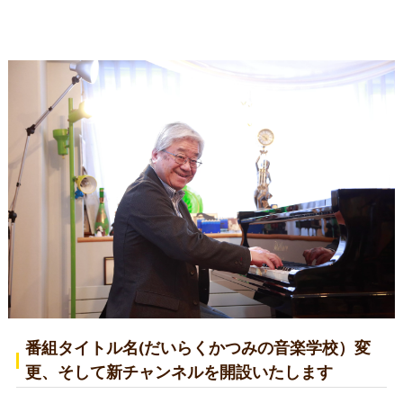
番組タイトル名(だいらくかつみの音楽学校）変
更、そして新チャンネルを開設いたします