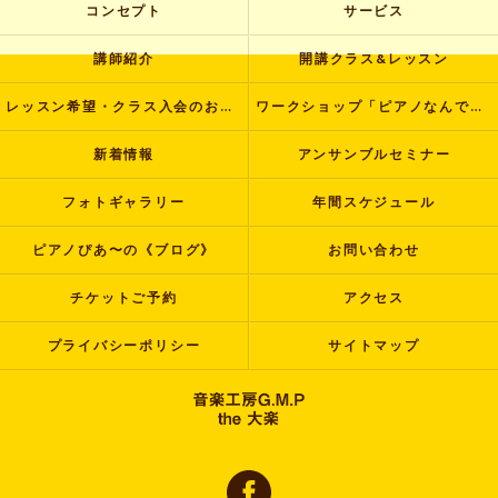
コンセプト
サービス
講師紹介
開講クラス&レッスン
レッスン希望・クラス入会のお申し込み
ワークショップ「ピアノなんでも塾」
新着情報
アンサンブルセミナー
フォトギャラリー
年間スケジュール
ピアノぴあ〜の《ブログ》
お問い合わせ
チケットご予約
アクセス
プライバシーポリシー
サイトマップ