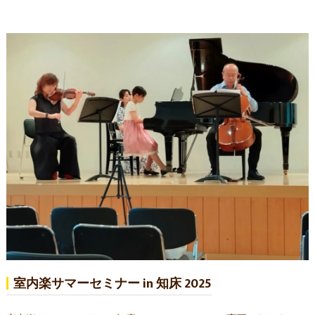
室内楽サマーセミナー in 知床 2025