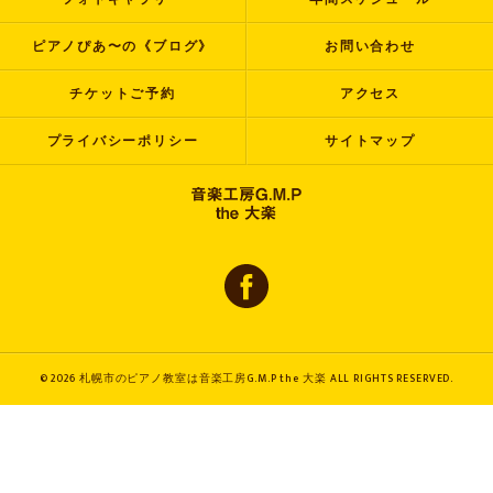
ピアノぴあ〜の《ブログ》
お問い合わせ
チケットご予約
アクセス
プライバシーポリシー
サイトマップ
© 2026 札幌市のピアノ教室は音楽工房G.M.P the 大楽 ALL RIGHTS RESERVED.