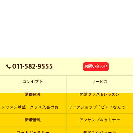
011-582-9555
お問い合わせ
コンセプト
サービス
講師紹介
開講クラス&レッスン
レッスン希望・クラス入会のお申し込み
ワークショップ「ピアノなんでも塾」
新着情報
アンサンブルセミナー
フォトギャラリー
年間スケジュール