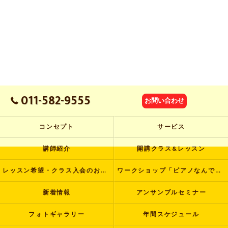
011-582-9555
お問い合わせ
コンセプト
サービス
講師紹介
開講クラス&レッスン
レッスン希望・クラス入会のお申し込み
ワークショップ「ピアノなんでも塾」
新着情報
アンサンブルセミナー
フォトギャラリー
年間スケジュール