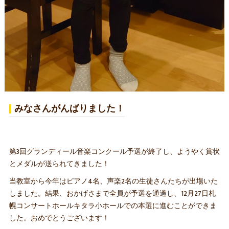
みなさんがんばりました！
第3回グランディール音楽コンクール予選が終了し、ようやく賞状
とメダルが送られてきました！
当教室から今年はピアノ4名、声楽2名の生徒さんたちが出場いた
しました。結果、おかげさまで全員が予選を通過し、12月27日札
幌コンサートホールキタラ小ホールでの本選に進むことができま
した。おめでとうございます！