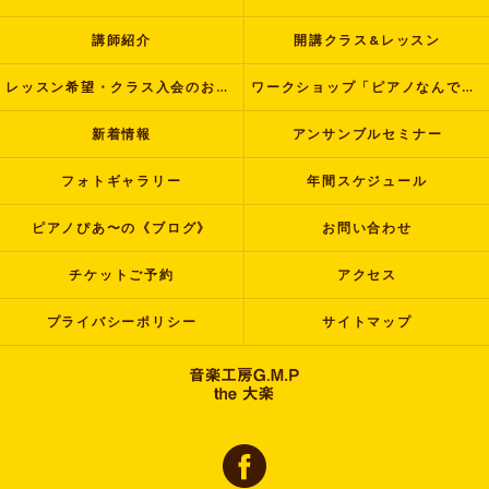
講師紹介
開講クラス&レッスン
レッスン希望・クラス入会のお申し込み
ワークショップ「ピアノなんでも塾」
新着情報
アンサンブルセミナー
フォトギャラリー
年間スケジュール
ピアノぴあ〜の《ブログ》
お問い合わせ
チケットご予約
アクセス
プライバシーポリシー
サイトマップ