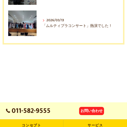
2026/03/13
「ムルティプラコンサート」熱演でした！
011-582-9555
お問い合わせ
コンセプト
サービス