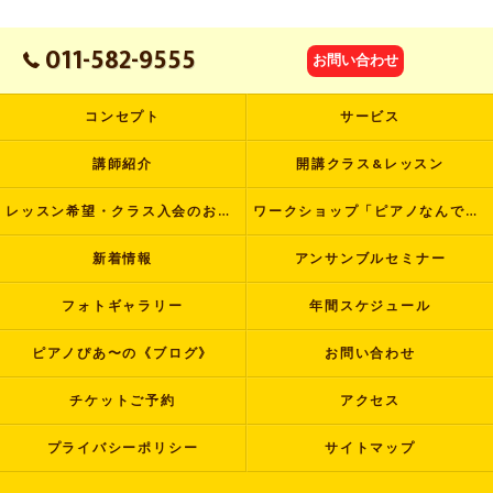
011-582-9555
お問い合わせ
コンセプト
サービス
講師紹介
開講クラス&レッスン
レッスン希望・クラス入会のお申し込み
ワークショップ「ピアノなんでも塾」
新着情報
アンサンブルセミナー
フォトギャラリー
年間スケジュール
ピアノぴあ〜の《ブログ》
お問い合わせ
チケットご予約
アクセス
プライバシーポリシー
サイトマップ