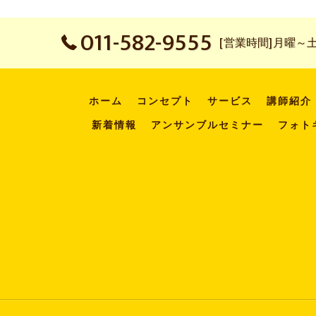
011-582-9555
[営業時間]月曜～土曜：
ホーム
コンセプト
サービス
講師紹介
新着情報
アンサンブルセミナー
フォト