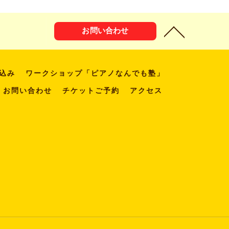
お問い合わせ
込み
ワークショップ「ピアノなんでも塾」
お問い合わせ
チケットご予約
アクセス