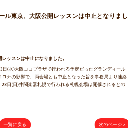
クール東京、大阪公開レッスンは中止となりまし
開レッスンは中止になりました。
、23日(水)大阪ココプラザで行われる予定だったグランディール
コロナの影響で、両会場とも中止となった旨を事務局より連絡
28日(日)井関楽器札幌で行われる札幌会場は開催されるとの
一覧に戻る
次のページ >