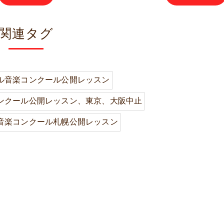
関連タグ
ル音楽コンクール公開レッスン
ンクール公開レッスン、東京、大阪中止
音楽コンクール札幌公開レッスン