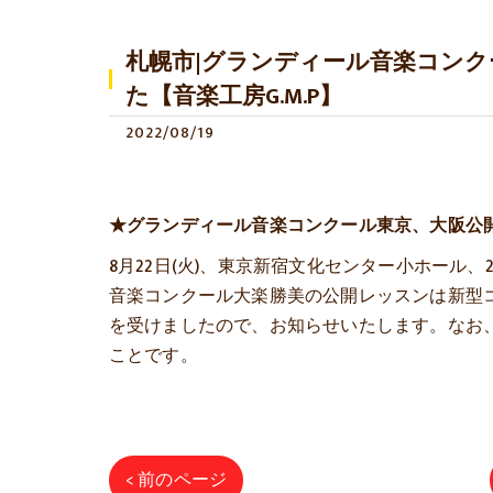
札幌市|グランディール音楽コン
た【音楽工房G.M.P】
2022/08/19
★グランディール音楽コンクール東京、大阪公
8月22日(火)、東京新宿文化センター小ホール
音楽コンクール大楽勝美の公開レッスンは新型
を受けましたので、お知らせいたします。なお、
ことです。
< 前のページ