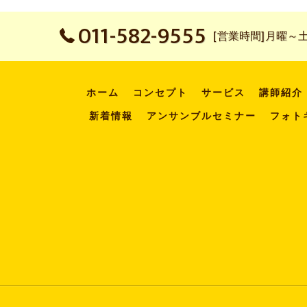
011-582-9555
[営業時間]月曜～土曜：
ホーム
コンセプト
サービス
講師紹介
新着情報
アンサンブルセミナー
フォト