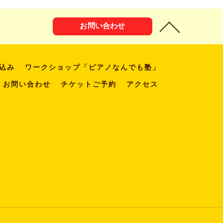
お問い合わせ
込み
ワークショップ「ピアノなんでも塾」
お問い合わせ
チケットご予約
アクセス