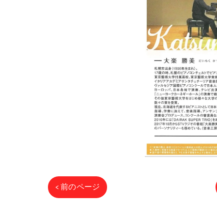
< 前のページ