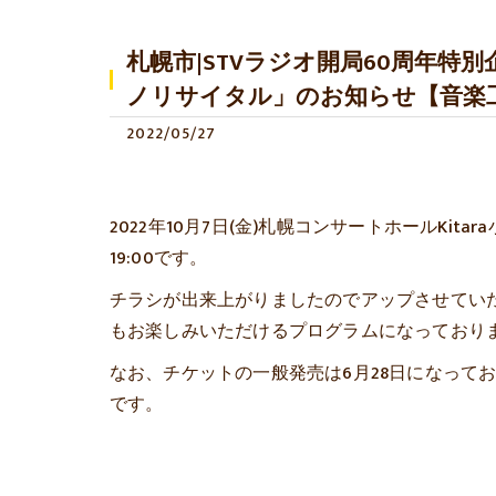
札幌市|STVラジオ開局60周年特
ノリサイタル」のお知らせ【音楽工房
2022/05/27
2022年10月7日(金)札幌コンサートホールKi
19:00です。
チラシが出来上がりましたのでアップさせてい
もお楽しみいただけるプログラムになっており
なお、チケットの一般発売は6月28日になって
です。