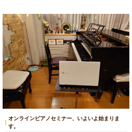
オンラインピアノセミナー、いよいよ始まりま
す。