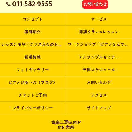
011-582-9555
お問い合わせ
コンセプト
サービス
講師紹介
開講クラス&レッスン
レッスン希望・クラス入会のお申し込み
ワークショップ「ピアノなんでも塾」
新着情報
アンサンブルセミナー
フォトギャラリー
年間スケジュール
ピアノぴあ〜の《ブログ》
お問い合わせ
チケットご予約
アクセス
プライバシーポリシー
サイトマップ