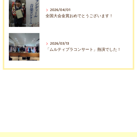
2026/04/01
全国大会金賞おめでとうございます！
2026/03/13
「ムルティプラコンサート」熱演でした！